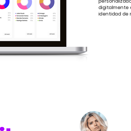
personalizad
digitalmente 
identidad de