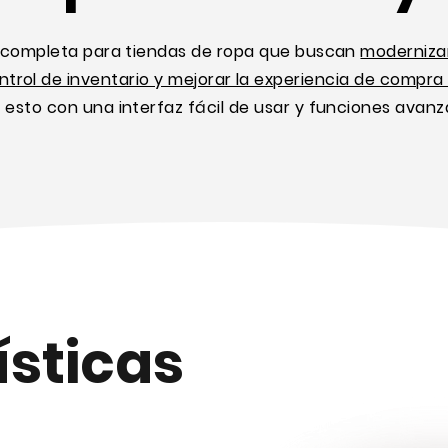
n completa para tiendas de ropa que buscan
modernizar
ntrol de inventario y mejorar la experiencia de compra 
 esto con una interfaz fácil de usar y funciones avanz
ísticas