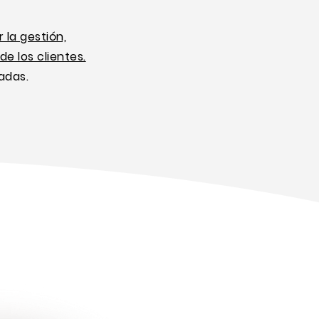
 la gestión,
de los clientes.
adas.