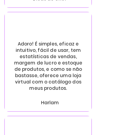
Adoro! É simples, eficaz e
intuitivo, fácil de usar, tem
estatísticas de vendas,
margem de lucro e estoque
de produtos, e como se não
bastasse, oferece uma loja
virtual com o catálogo dos
meus produtos.
Harlam