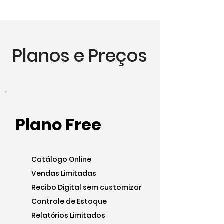
Planos e Preços
Plano Free
Catálogo Online
Vendas Limitadas
Recibo Digital sem customizar
Controle de Estoque
Relatórios Limitados