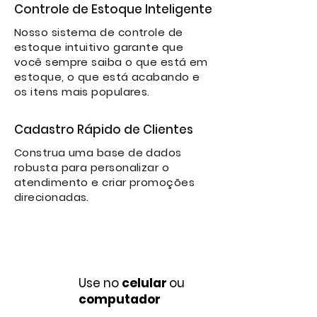
Controle de Estoque Inteligente
Nosso sistema de controle de
estoque intuitivo garante que
você sempre saiba o que está em
estoque, o que está acabando e
os itens mais populares.
Cadastro Rápido de Clientes
Construa uma base de dados
robusta para personalizar o
atendimento e criar promoções
direcionadas.
Use no
celular
ou
computador