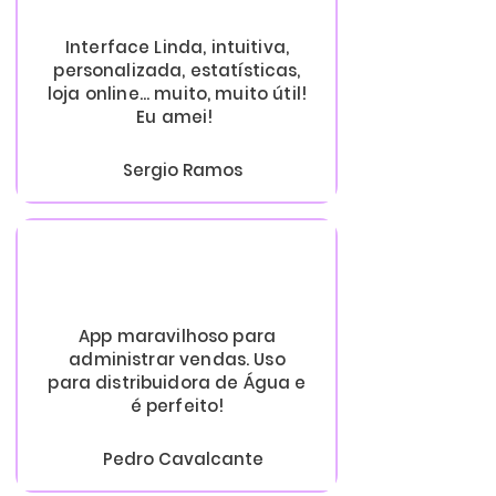
Interface Linda, intuitiva,
personalizada, estatísticas,
loja online... muito, muito útil!
Eu amei!
Sergio Ramos
App maravilhoso para
administrar vendas. Uso
para distribuidora de Água e
é perfeito!
Pedro Cavalcante