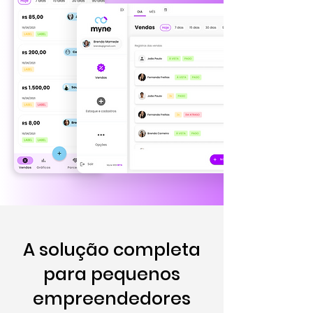
A solução completa
para pequenos
empreendedores