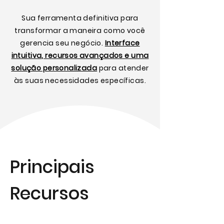
Sua ferramenta definitiva para
transformar a maneira como você
gerencia seu negócio.
Interface
intuitiva, recursos avançados e uma
solução personalizada
para atender
às suas necessidades específicas.
Principais
Recursos