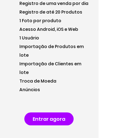
Registro de uma venda por dia
Registro de até 20 Produtos
1 Foto por produto
Acesso Android,
iOS e Web
1 Usuário
Importação de Produtos em
lote
Importação de Clientes em
lote
Troca de Moeda
Anúncios
Entrar agora