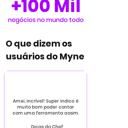
+100 Mil
negócios no mundo todo
O que dizem os
usuários do Myne
Amei, incrível! Super indico é
muito bom poder contar
com uma ferramenta assim.
Dicas do Chef