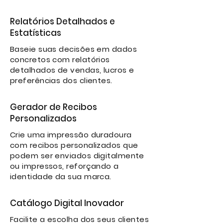
Relatórios Detalhados e
Estatísticas
Baseie suas decisões em dados
concretos com relatórios
detalhados de vendas, lucros e
preferências dos clientes.
Gerador de Recibos
Personalizados
Crie uma impressão duradoura
com recibos personalizados que
podem ser enviados digitalmente
ou impressos, reforçando a
identidade da sua marca.
Catálogo Digital Inovador
Facilite a escolha dos seus clientes