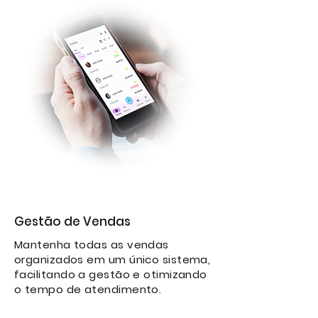
Gestão de Vendas
Mantenha todas as vendas
organizados em um único sistema,
facilitando a gestão e otimizando
o tempo de atendimento.