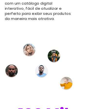
com um catálogo digital
interativo, fácil de atualizar e
perfeito para exibir seus produtos
da maneira mais atrativa.